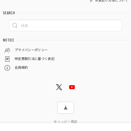
お支払い方法について
SEARCH
NOTICE
プライバシーポリシー
特定商取引法に基づく表記
会員規約
© ハッピー商店