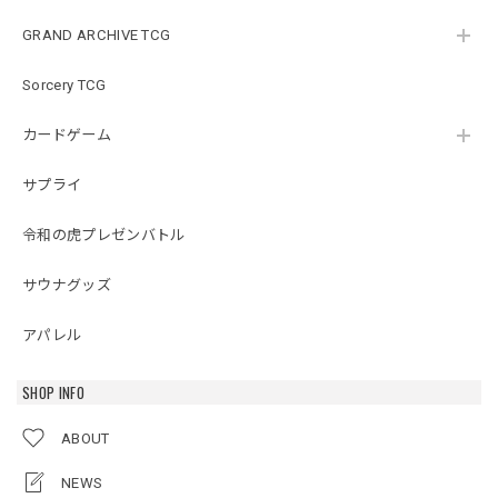
GRAND ARCHIVE TCG
Sorcery TCG
カードゲーム
サプライ
令和の虎プレゼンバトル
サウナグッズ
アパレル
SHOP INFO
ABOUT
NEWS