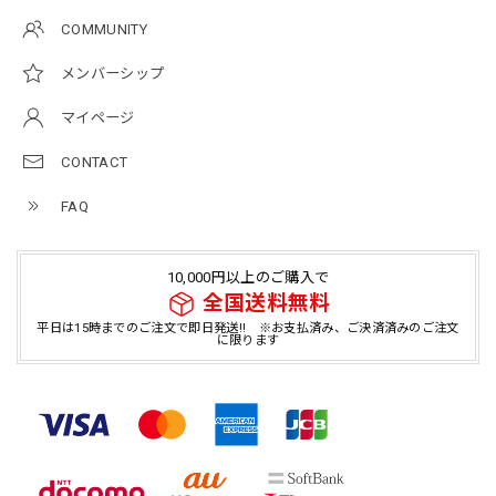
COMMUNITY
メンバーシップ
マイページ
CONTACT
FAQ
10,000円以上のご購入で
全国送料無料
平日は15時までのご注文で即日発送!! ※お支払済み、ご決済済みのご注文
に限ります