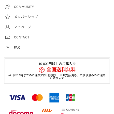
COMMUNITY
メンバーシップ
マイページ
CONTACT
FAQ
10,000円以上のご購入で
全国送料無料
平日は15時までのご注文で即日発送!! ※お支払済み、ご決済済みのご注文
に限ります