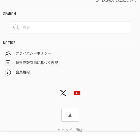
お支払い方法について
SEARCH
NOTICE
プライバシーポリシー
特定商取引法に基づく表記
会員規約
© ハッピー商店