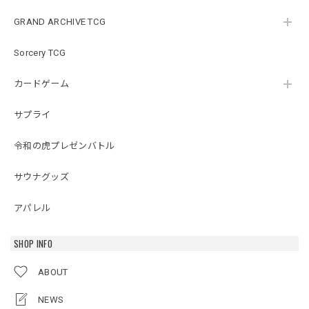
GRAND ARCHIVE TCG
Sorcery TCG
カードゲーム
サプライ
令和の虎プレゼンバトル
サウナグッズ
アパレル
SHOP INFO
ABOUT
NEWS