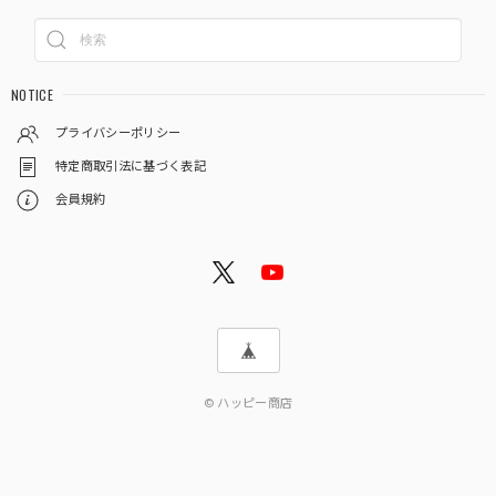
NOTICE
プライバシーポリシー
特定商取引法に基づく表記
会員規約
© ハッピー商店