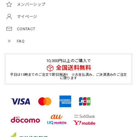
メンバーシップ
マイページ
CONTACT
FAQ
10,000円以上のご購入で
全国送料無料
平日は15時までのご注文で即日発送!! ※お支払済み、ご決済済みのご注文
に限ります