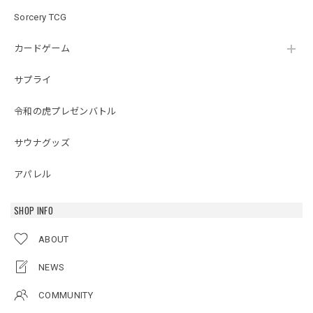
Sorcery TCG
カードゲーム
サプライ
令和の虎プレゼンバトル
サウナグッズ
アパレル
SHOP INFO
ABOUT
NEWS
COMMUNITY