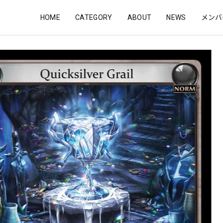
HOME
CATEGORY
ABOUT
NEWS
メンバ