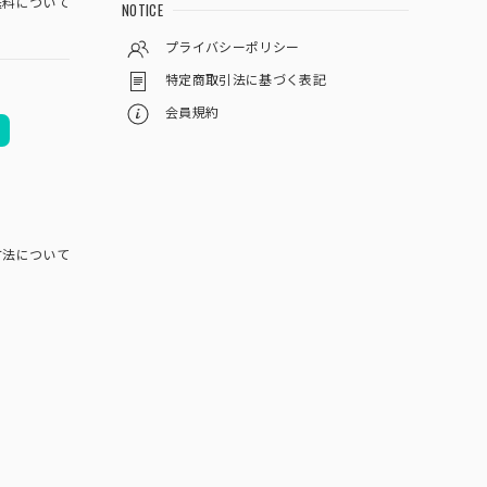
料について
NOTICE
プライバシーポリシー
特定商取引法に基づく表記
会員規約
方法について