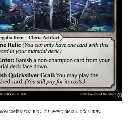
品名に記載がない限り、当店基準でNM以上となります。