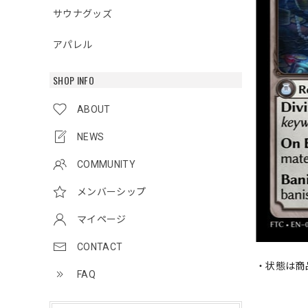
サウナグッズ
アパレル
SHOP INFO
ABOUT
NEWS
COMMUNITY
メンバーシップ
マイページ
CONTACT
・状態は商
FAQ