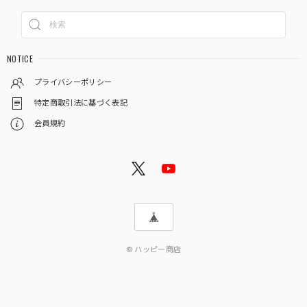
NOTICE
プライバシーポリシー
特定商取引法に基づく表記
会員規約
© ハッピー商店