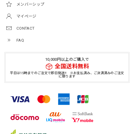
メンバーシップ
マイページ
CONTACT
FAQ
10,000円以上のご購入で
全国送料無料
平日は15時までのご注文で即日発送!! ※お支払済み、ご決済済みのご注文
に限ります