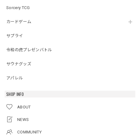
Sorcery TCG
カードゲーム
サプライ
令和の虎プレゼンバトル
サウナグッズ
アパレル
SHOP INFO
ABOUT
NEWS
COMMUNITY