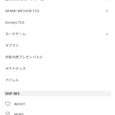
GRAND ARCHIVE TCG
Sorcery TCG
カードゲーム
サプライ
令和の虎プレゼンバトル
サウナグッズ
アパレル
SHOP INFO
ABOUT
NEWS