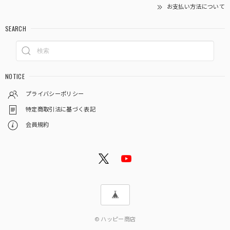
お支払い方法について
SEARCH
NOTICE
プライバシーポリシー
特定商取引法に基づく表記
会員規約
© ハッピー商店