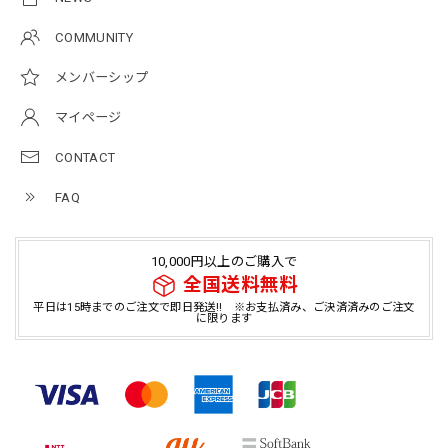
COMMUNITY
メンバーシップ
マイページ
CONTACT
FAQ
10,000円以上のご購入で
全国送料無料
平日は15時までのご注文で即日発送!! ※お支払済み、ご決済済みのご注文
に限ります