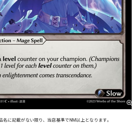
品名に記載がない限り、当店基準でNM以上となります。