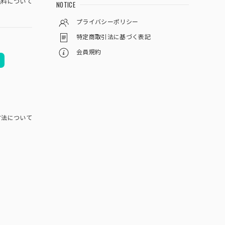
料について
NOTICE
プライバシーポリシー
特定商取引法に基づく表記
会員規約
方法について