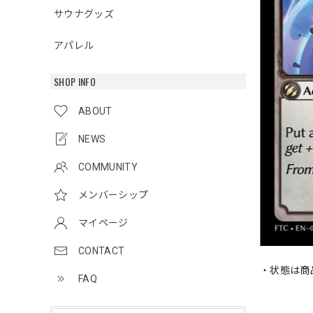
サウナグッズ
アパレル
SHOP INFO
ABOUT
NEWS
COMMUNITY
メンバーシップ
マイページ
CONTACT
・状態は商
FAQ