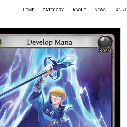
HOME
CATEGORY
ABOUT
NEWS
メンバ