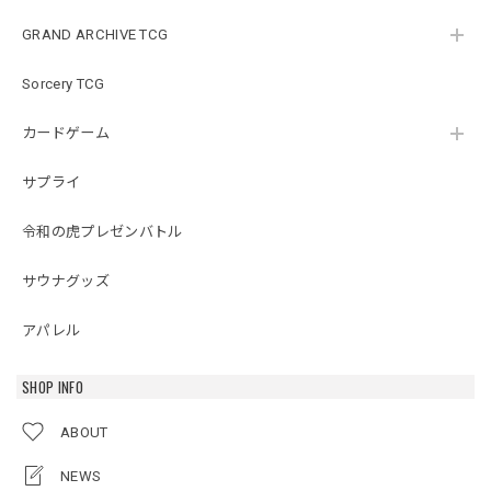
GRAND ARCHIVE TCG
Sorcery TCG
カードゲーム
サプライ
令和の虎プレゼンバトル
サウナグッズ
アパレル
SHOP INFO
ABOUT
NEWS