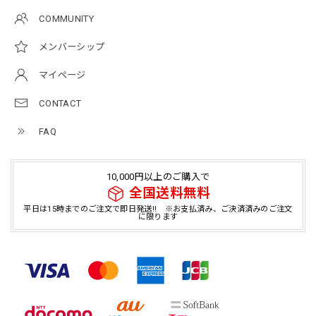
COMMUNITY
メンバーシップ
マイページ
CONTACT
FAQ
10,000円以上のご購入で
全国送料無料
平日は15時までのご注文で即日発送!! ※お支払済み、ご決済済みのご注文
に限ります