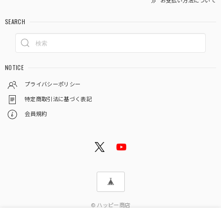
お支払い方法について
SEARCH
NOTICE
プライバシーポリシー
特定商取引法に基づく表記
会員規約
© ハッピー商店