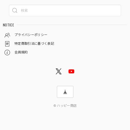
NOTICE
プライバシーポリシー
特定商取引法に基づく表記
会員規約
© ハッピー商店