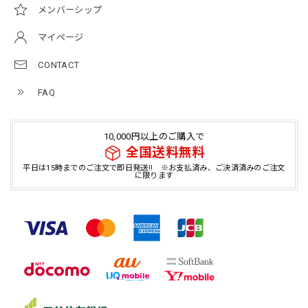
メンバーシップ
マイページ
CONTACT
FAQ
10,000円以上のご購入で
全国送料無料
平日は15時までのご注文で即日発送!! ※お支払済み、ご決済済みのご注文
に限ります