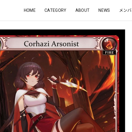
HOME
CATEGORY
ABOUT
NEWS
メンバ