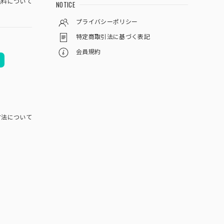
料について
NOTICE
プライバシーポリシー
特定商取引法に基づく表記
会員規約
方法について