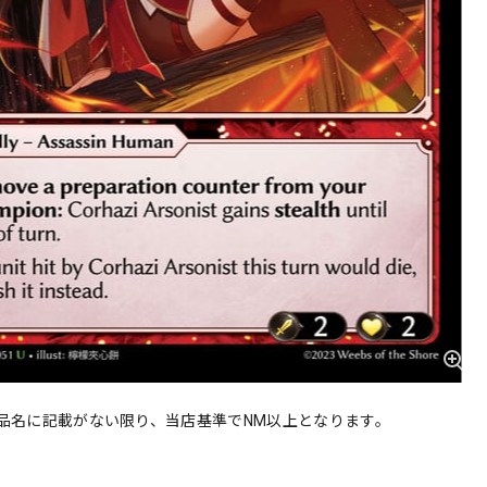
品名に記載がない限り、当店基準でNM以上となります。