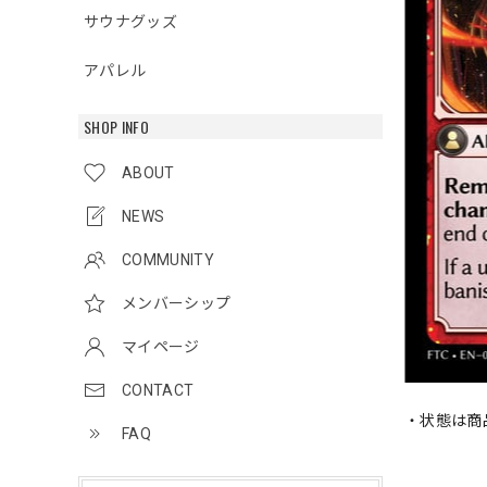
サウナグッズ
アパレル
SHOP INFO
ABOUT
NEWS
COMMUNITY
メンバーシップ
マイページ
CONTACT
・状態は商
FAQ