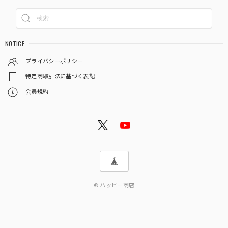
NOTICE
プライバシーポリシー
特定商取引法に基づく表記
会員規約
© ハッピー商店