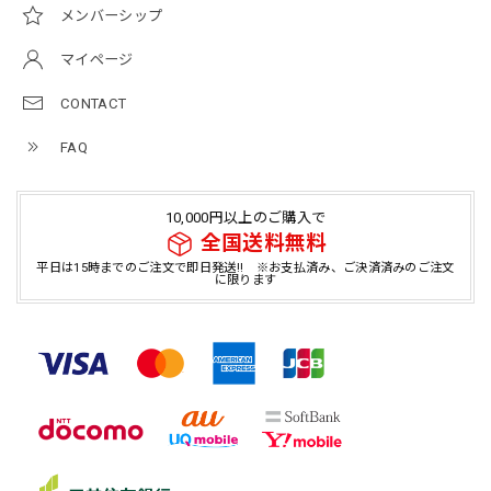
メンバーシップ
マイページ
CONTACT
FAQ
10,000円以上のご購入で
全国送料無料
平日は15時までのご注文で即日発送!! ※お支払済み、ご決済済みのご注文
に限ります