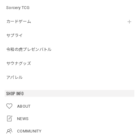
Sorcery TCG
カードゲーム
サプライ
令和の虎プレゼンバトル
サウナグッズ
アパレル
SHOP INFO
ABOUT
NEWS
COMMUNITY