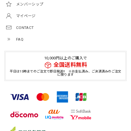
メンバーシップ
マイページ
CONTACT
FAQ
10,000円以上のご購入で
全国送料無料
平日は15時までのご注文で即日発送!! ※お支払済み、ご決済済みのご注文
に限ります