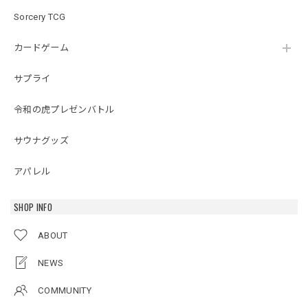
Sorcery TCG
カードゲーム
サプライ
令和の虎プレゼンバトル
サウナグッズ
アパレル
SHOP INFO
ABOUT
NEWS
COMMUNITY