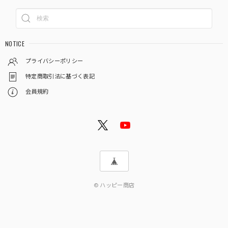
NOTICE
プライバシーポリシー
特定商取引法に基づく表記
会員規約
© ハッピー商店