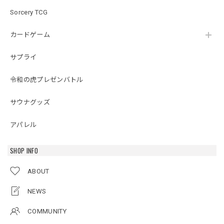
Sorcery TCG
カードゲーム
サプライ
令和の虎プレゼンバトル
サウナグッズ
アパレル
SHOP INFO
ABOUT
NEWS
COMMUNITY