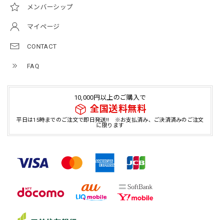
メンバーシップ
マイページ
CONTACT
FAQ
10,000円以上のご購入で
全国送料無料
平日は15時までのご注文で即日発送!! ※お支払済み、ご決済済みのご注文
に限ります