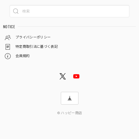
NOTICE
プライバシーポリシー
特定商取引法に基づく表記
会員規約
© ハッピー商店