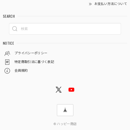
お支払い方法について
SEARCH
NOTICE
プライバシーポリシー
特定商取引法に基づく表記
会員規約
© ハッピー商店