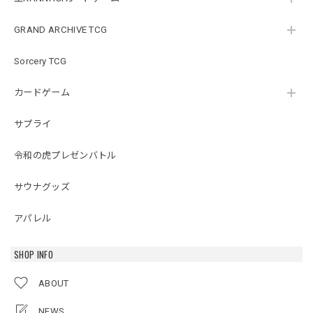
GRAND ARCHIVE TCG
Sorcery TCG
カードゲーム
サプライ
令和の虎プレゼンバトル
サウナグッズ
アパレル
SHOP INFO
ABOUT
NEWS