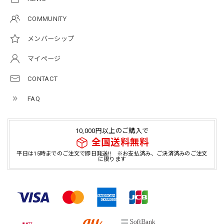
COMMUNITY
メンバーシップ
マイページ
CONTACT
FAQ
10,000円以上のご購入で
全国送料無料
平日は15時までのご注文で即日発送!! ※お支払済み、ご決済済みのご注文
に限ります