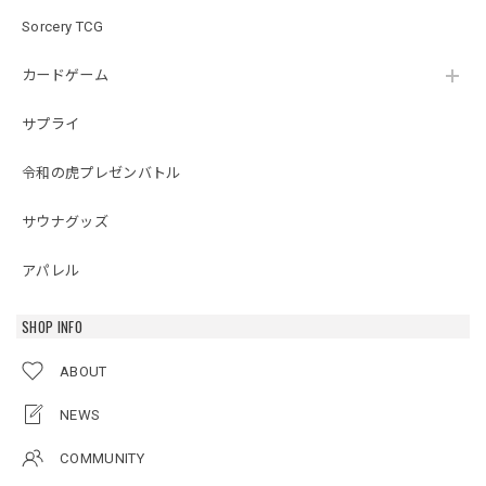
Sorcery TCG
カードゲーム
サプライ
令和の虎プレゼンバトル
サウナグッズ
アパレル
SHOP INFO
ABOUT
NEWS
COMMUNITY