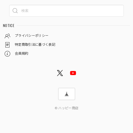
NOTICE
プライバシーポリシー
特定商取引法に基づく表記
会員規約
© ハッピー商店