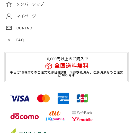
メンバーシップ
マイページ
CONTACT
FAQ
10,000円以上のご購入で
全国送料無料
平日は15時までのご注文で即日発送!! ※お支払済み、ご決済済みのご注文
に限ります