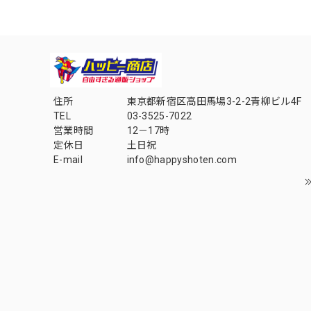
住所
東京都新宿区高田馬場3-2-2青柳ビル4F
TEL
03-3525-7022
営業時間
12－17時
定休日
土日祝
E-mail
info@happyshoten.com