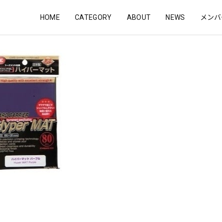
HOME
CATEGORY
ABOUT
NEWS
メンバ