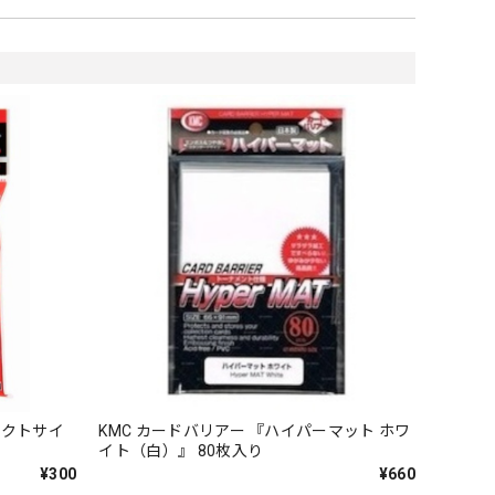
ェクトサイ
KMC カードバリアー 『ハイパーマット ホワ
イト（白）』 80枚入り
¥300
¥660