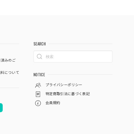
SEARCH
済済みのご
料について
NOTICE
プライバシーポリシー
特定商取引法に基づく表記
会員規約