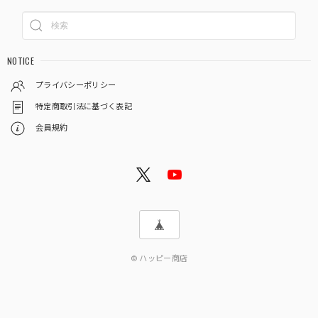
NOTICE
プライバシーポリシー
特定商取引法に基づく表記
会員規約
© ハッピー商店