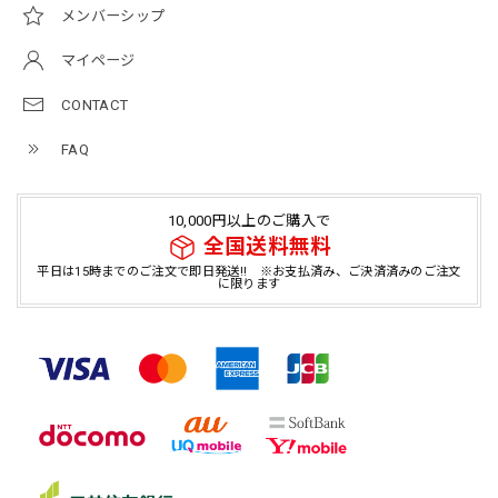
メンバーシップ
マイページ
CONTACT
FAQ
10,000円以上のご購入で
全国送料無料
平日は15時までのご注文で即日発送!! ※お支払済み、ご決済済みのご注文
に限ります