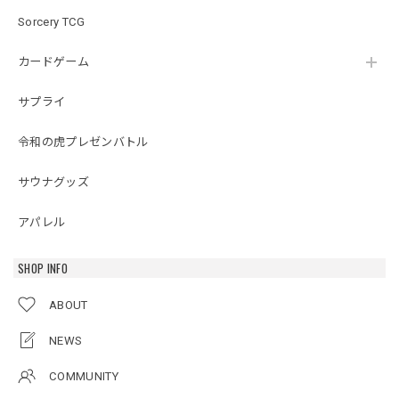
Sorcery TCG
カードゲーム
サプライ
令和の虎プレゼンバトル
サウナグッズ
アパレル
SHOP INFO
ABOUT
NEWS
COMMUNITY