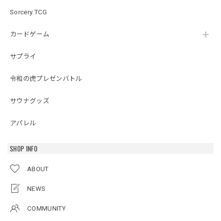
Sorcery TCG
カードゲーム
サプライ
令和の虎プレゼンバトル
サウナグッズ
アパレル
SHOP INFO
ABOUT
NEWS
COMMUNITY