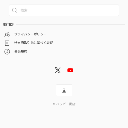
NOTICE
プライバシーポリシー
特定商取引法に基づく表記
会員規約
© ハッピー商店