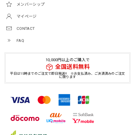
メンバーシップ
マイページ
CONTACT
FAQ
10,000円以上のご購入で
全国送料無料
平日は15時までのご注文で即日発送!! ※お支払済み、ご決済済みのご注文
に限ります