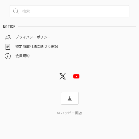
NOTICE
プライバシーポリシー
特定商取引法に基づく表記
会員規約
© ハッピー商店