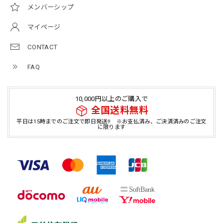
メンバーシップ
マイページ
CONTACT
FAQ
10,000円以上のご購入で
全国送料無料
平日は15時までのご注文で即日発送!! ※お支払済み、ご決済済みのご注文
に限ります