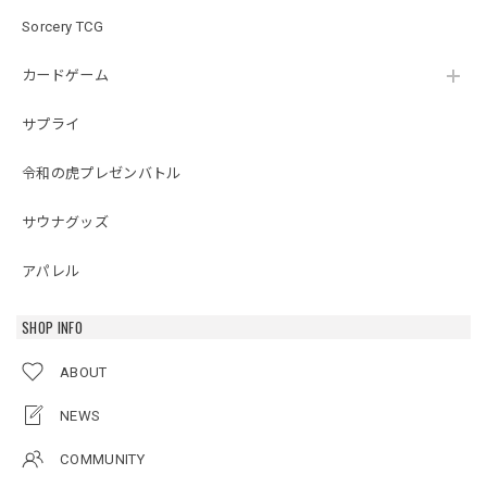
Sorcery TCG
カードゲーム
サプライ
令和の虎プレゼンバトル
サウナグッズ
アパレル
SHOP INFO
ABOUT
NEWS
COMMUNITY