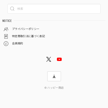
NOTICE
プライバシーポリシー
特定商取引法に基づく表記
会員規約
© ハッピー商店