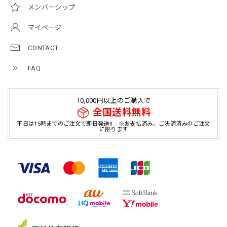
メンバーシップ
マイページ
CONTACT
FAQ
10,000円以上のご購入で
全国送料無料
平日は15時までのご注文で即日発送!! ※お支払済み、ご決済済みのご注文
に限ります