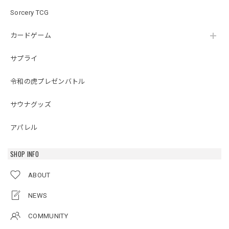
Sorcery TCG
カードゲーム
サプライ
令和の虎プレゼンバトル
サウナグッズ
アパレル
SHOP INFO
ABOUT
NEWS
COMMUNITY