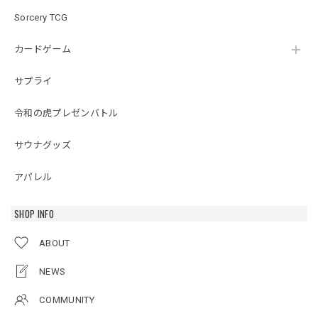
Sorcery TCG
カードゲーム
サプライ
令和の虎プレゼンバトル
サウナグッズ
アパレル
SHOP INFO
ABOUT
NEWS
COMMUNITY