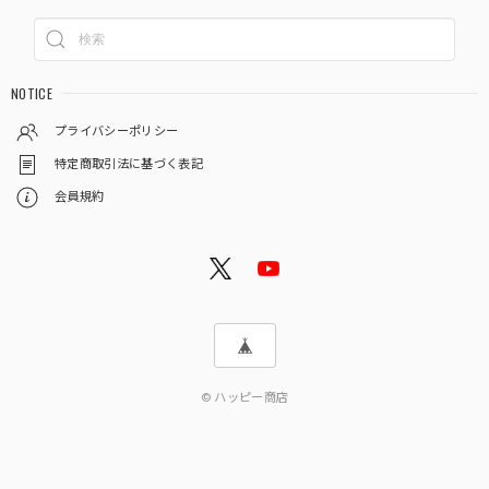
NOTICE
プライバシーポリシー
特定商取引法に基づく表記
会員規約
© ハッピー商店