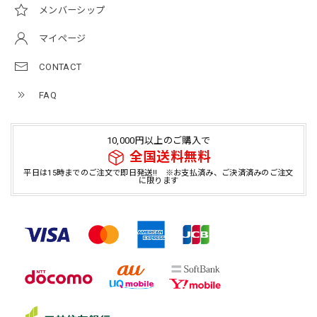
メンバーシップ
マイページ
CONTACT
FAQ
10,000円以上のご購入で
全国送料無料
平日は15時までのご注文で即日発送!! ※お支払済み、ご決済済みのご注文
に限ります