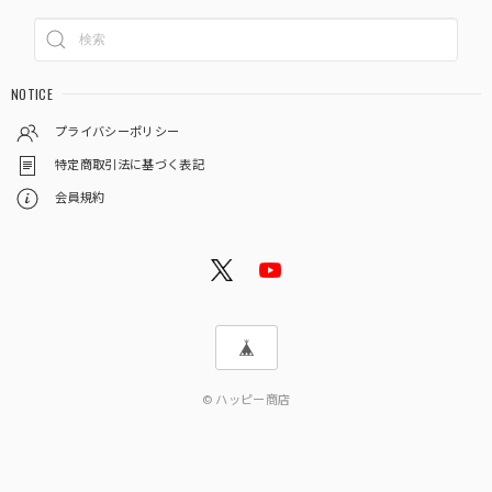
NOTICE
プライバシーポリシー
特定商取引法に基づく表記
会員規約
© ハッピー商店