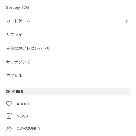
Sorcery TCG
カードゲーム
サプライ
令和の虎プレゼンバトル
サウナグッズ
アパレル
SHOP INFO
ABOUT
NEWS
COMMUNITY