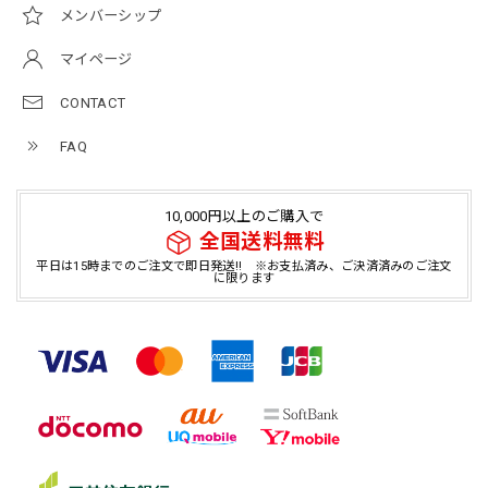
メンバーシップ
マイページ
CONTACT
FAQ
10,000円以上のご購入で
全国送料無料
平日は15時までのご注文で即日発送!! ※お支払済み、ご決済済みのご注文
に限ります