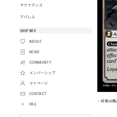
サウナグッズ
アパレル
SHOP INFO
ABOUT
NEWS
COMMUNITY
メンバーシップ
マイページ
CONTACT
・状態は商
FAQ