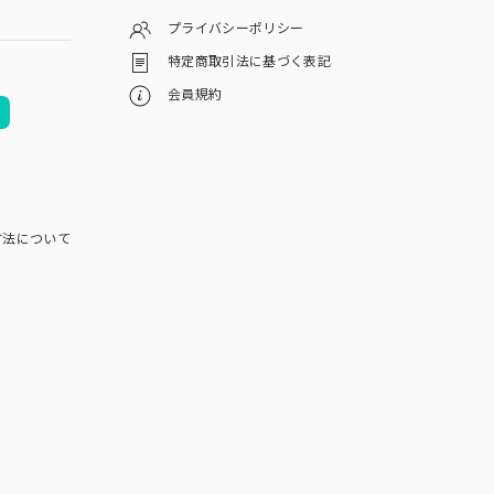
プライバシーポリシー
特定商取引法に基づく表記
会員規約
方法について