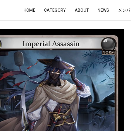
HOME
CATEGORY
ABOUT
NEWS
メンバ