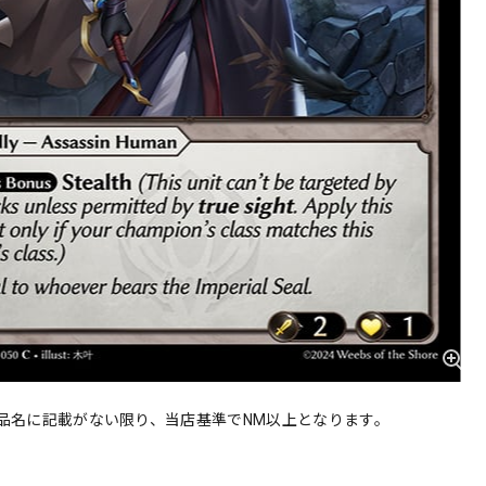
品名に記載がない限り、当店基準でNM以上となります。