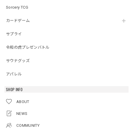
Sorcery TCG
カードゲーム
サプライ
令和の虎プレゼンバトル
サウナグッズ
アパレル
SHOP INFO
ABOUT
NEWS
COMMUNITY