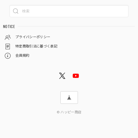
NOTICE
プライバシーポリシー
特定商取引法に基づく表記
会員規約
© ハッピー商店