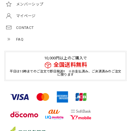
メンバーシップ
マイページ
CONTACT
FAQ
10,000円以上のご購入で
全国送料無料
平日は15時までのご注文で即日発送!! ※お支払済み、ご決済済みのご注文
に限ります