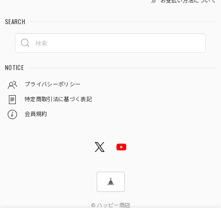
お支払い方法について
SEARCH
NOTICE
プライバシーポリシー
特定商取引法に基づく表記
会員規約
© ハッピー商店