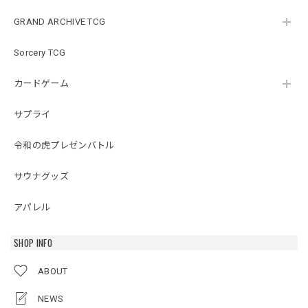
GRAND ARCHIVE TCG
Sorcery TCG
カードゲーム
サプライ
令和の虎プレゼンバトル
サウナグッズ
アパレル
SHOP INFO
ABOUT
NEWS