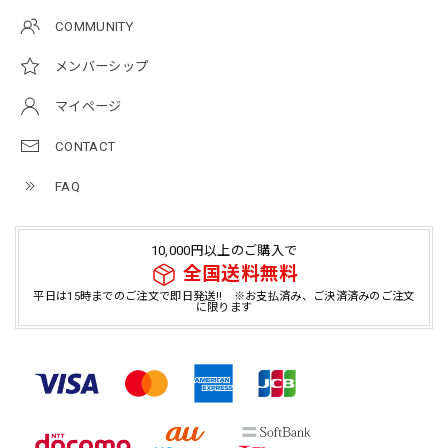
COMMUNITY
メンバーシップ
マイページ
CONTACT
FAQ
10,000円以上のご購入で
全国送料無料
平日は15時までのご注文で即日発送!! ※お支払済み、ご決済済みのご注文
に限ります