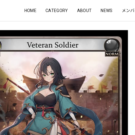
HOME
CATEGORY
ABOUT
NEWS
メンバ