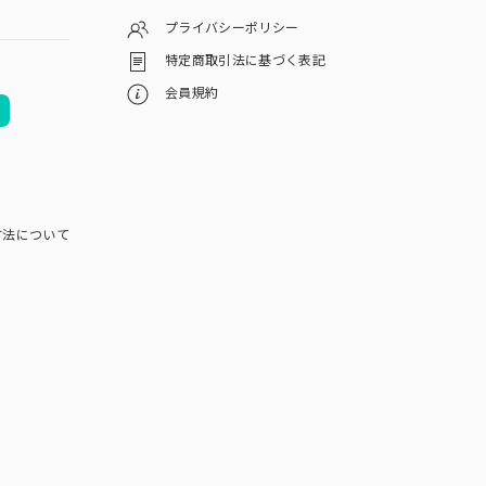
プライバシーポリシー
特定商取引法に基づく表記
会員規約
方法について