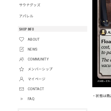
サウナグッズ
アパレル
SHOP INFO
ABOUT
NEWS
COMMUNITY
メンバーシップ
マイページ
CONTACT
・状態は商
FAQ