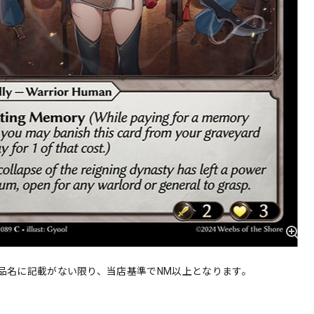
品名に記載がない限り、当店基準でNM以上となります。