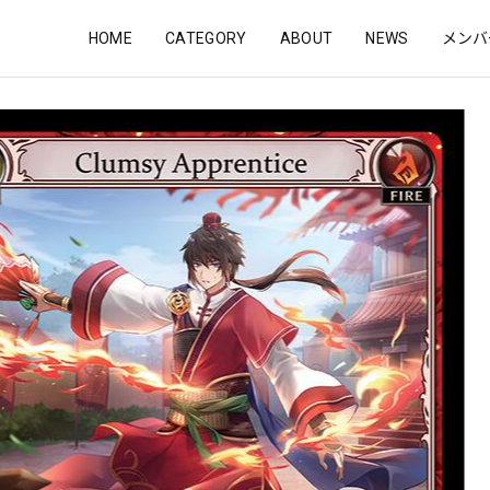
HOME
CATEGORY
ABOUT
NEWS
メンバ