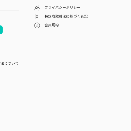
プライバシーポリシー
特定商取引法に基づく表記
会員規約
方法について