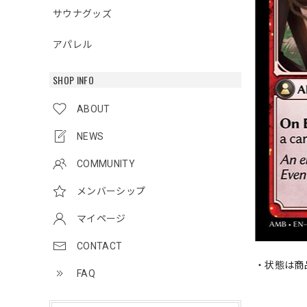
サウナグッズ
アパレル
SHOP INFO
ABOUT
NEWS
COMMUNITY
メンバーシップ
マイページ
CONTACT
・状態は商
FAQ