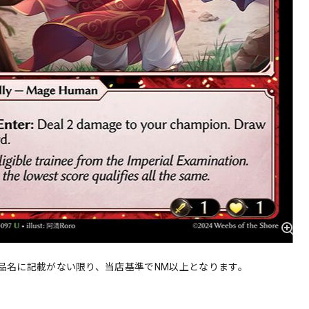
品名に記載がない限り、当店基準でNM以上となります。