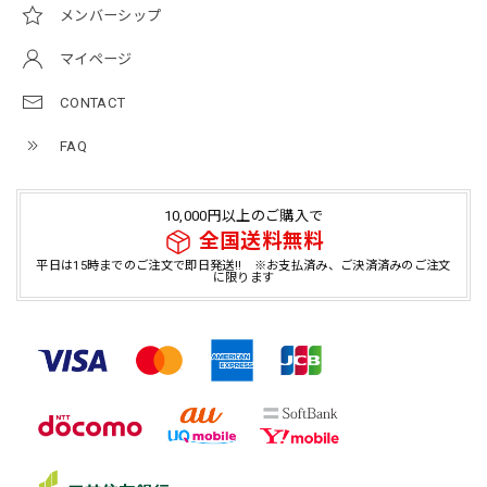
メンバーシップ
マイページ
CONTACT
FAQ
10,000円以上のご購入で
全国送料無料
平日は15時までのご注文で即日発送!! ※お支払済み、ご決済済みのご注文
に限ります