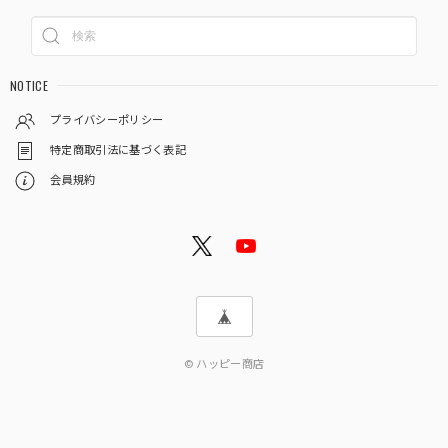
NOTICE
プライバシーポリシー
特定商取引法に基づく表記
会員規約
© ハッピー商店