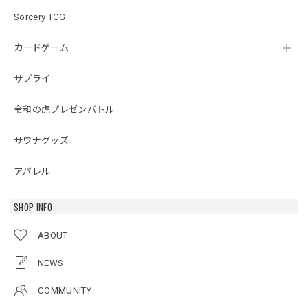
Sorcery TCG
カードゲーム
サプライ
令和の虎プレゼンバトル
サウナグッズ
アパレル
SHOP INFO
ABOUT
NEWS
COMMUNITY