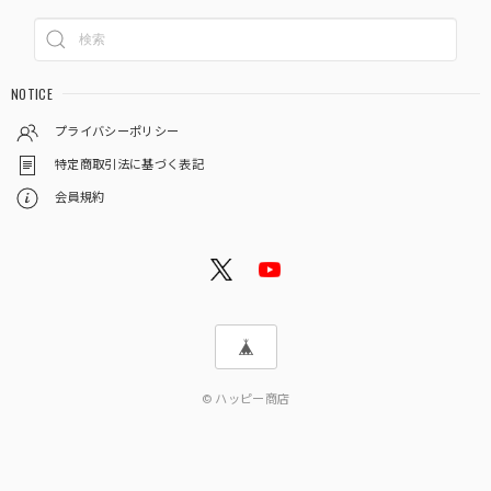
NOTICE
プライバシーポリシー
特定商取引法に基づく表記
会員規約
© ハッピー商店