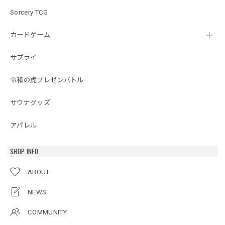
Sorcery TCG
カードゲーム
サプライ
令和の虎プレゼンバトル
サウナグッズ
アパレル
SHOP INFO
ABOUT
NEWS
COMMUNITY