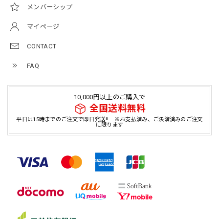
メンバーシップ
マイページ
CONTACT
FAQ
10,000円以上のご購入で
全国送料無料
平日は15時までのご注文で即日発送!! ※お支払済み、ご決済済みのご注文
に限ります