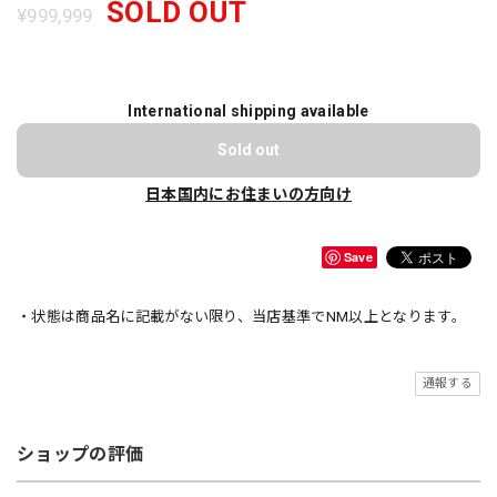
SOLD OUT
¥999,999
International shipping available
Sold out
日本国内にお住まいの方向け
Save
・状態は商品名に記載がない限り、当店基準でNM以上となります。
通報する
ショップの評価