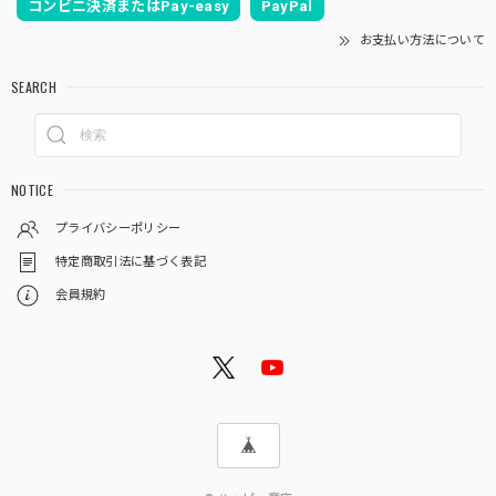
コンビニ決済またはPay-easy
PayPal
お支払い方法について
SEARCH
NOTICE
プライバシーポリシー
特定商取引法に基づく表記
会員規約