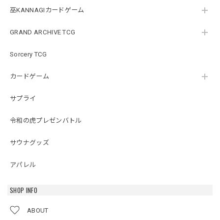
巫KANNAGIカードゲーム
GRAND ARCHIVE TCG
Sorcery TCG
カードゲーム
サプライ
令和の虎プレゼンバトル
サウナグッズ
アパレル
SHOP INFO
ABOUT