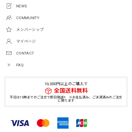
NEWS
COMMUNITY
メンバーシップ
マイページ
CONTACT
FAQ
10,000円以上のご購入で
全国送料無料
平日は15時までのご注文で即日発送!! ※お支払済み、ご決済済みのご注文
に限ります