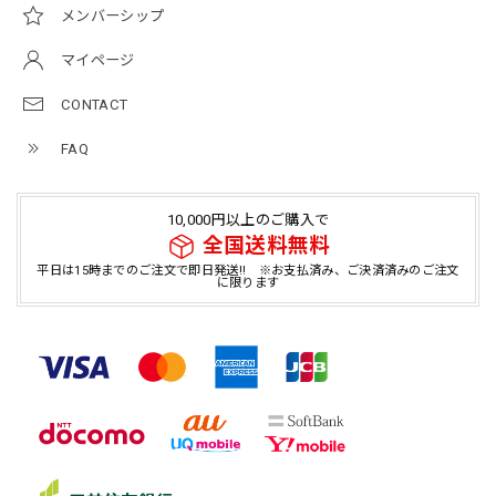
メンバーシップ
マイページ
CONTACT
FAQ
10,000円以上のご購入で
全国送料無料
平日は15時までのご注文で即日発送!! ※お支払済み、ご決済済みのご注文
に限ります