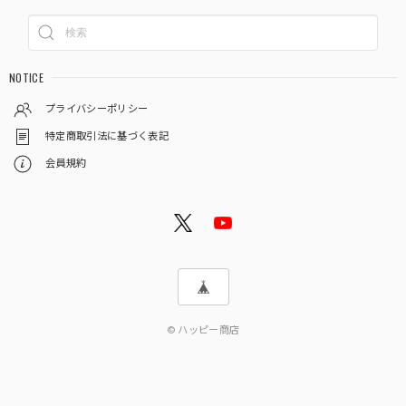
NOTICE
プライバシーポリシー
特定商取引法に基づく表記
会員規約
© ハッピー商店