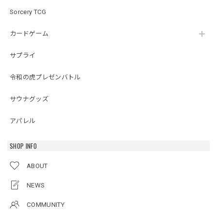
Sorcery TCG
カードゲーム
サプライ
令和の虎プレゼンバトル
サウナグッズ
アパレル
SHOP INFO
ABOUT
NEWS
COMMUNITY