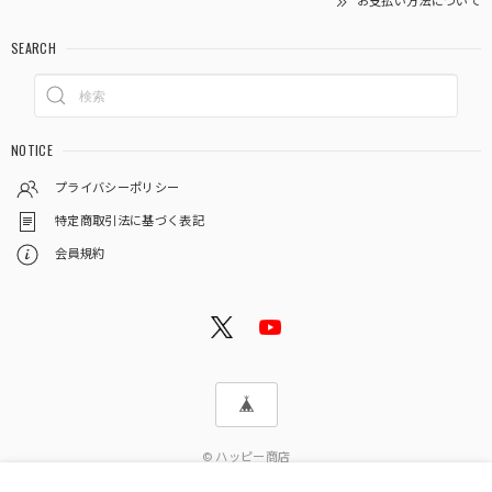
お支払い方法について
SEARCH
NOTICE
プライバシーポリシー
特定商取引法に基づく表記
会員規約
© ハッピー商店