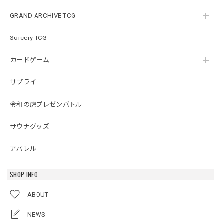
GRAND ARCHIVE TCG
Sorcery TCG
カードゲーム
サプライ
令和の虎プレゼンバトル
サウナグッズ
アパレル
SHOP INFO
ABOUT
NEWS