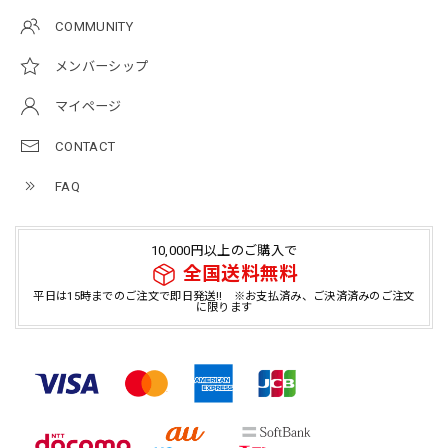
COMMUNITY
メンバーシップ
マイページ
CONTACT
FAQ
10,000円以上のご購入で
全国送料無料
平日は15時までのご注文で即日発送!! ※お支払済み、ご決済済みのご注文
に限ります