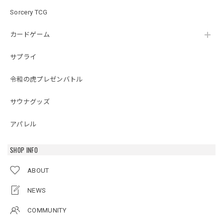
Sorcery TCG
カードゲーム
サプライ
令和の虎プレゼンバトル
サウナグッズ
アパレル
SHOP INFO
ABOUT
NEWS
COMMUNITY