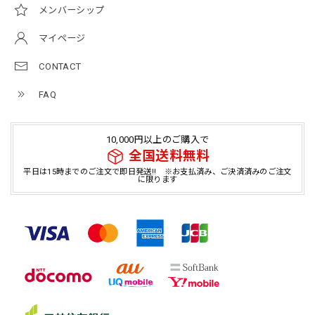
メンバーシップ
マイページ
CONTACT
FAQ
10,000円以上のご購入で
全国送料無料
平日は15時までのご注文で即日発送!! ※お支払済み、ご決済済みのご注文
に限ります