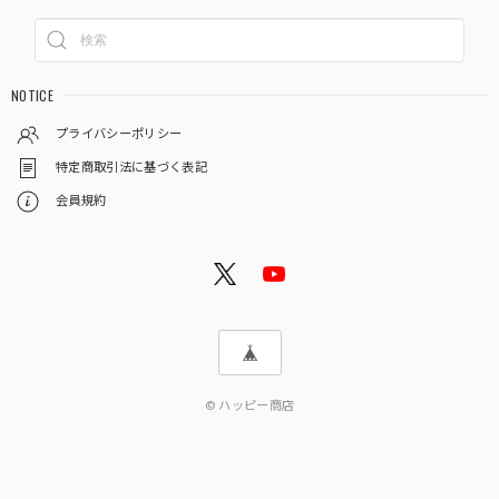
NOTICE
プライバシーポリシー
特定商取引法に基づく表記
会員規約
© ハッピー商店