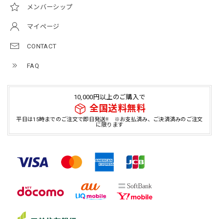
メンバーシップ
マイページ
CONTACT
FAQ
10,000円以上のご購入で
全国送料無料
平日は15時までのご注文で即日発送!! ※お支払済み、ご決済済みのご注文
に限ります