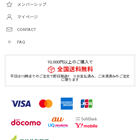
メンバーシップ
マイページ
CONTACT
FAQ
10,000円以上のご購入で
全国送料無料
平日は15時までのご注文で即日発送!! ※お支払済み、ご決済済みのご注文
に限ります