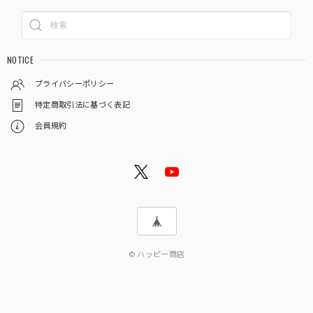
NOTICE
プライバシーポリシー
特定商取引法に基づく表記
会員規約
© ハッピー商店