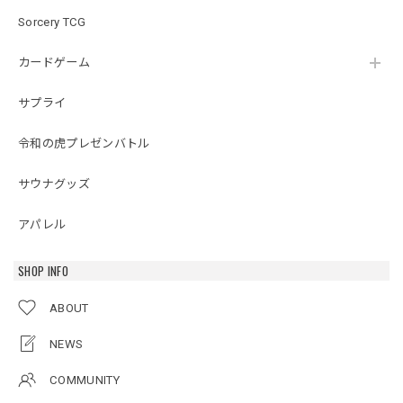
Sorcery TCG
カードゲーム
サプライ
令和の虎プレゼンバトル
サウナグッズ
アパレル
SHOP INFO
ABOUT
NEWS
COMMUNITY