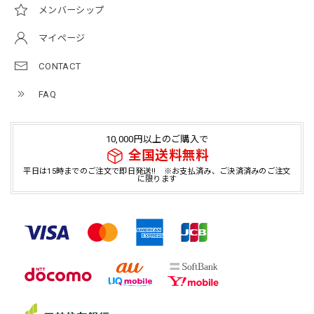
メンバーシップ
マイページ
CONTACT
FAQ
10,000円以上のご購入で
全国送料無料
平日は15時までのご注文で即日発送!! ※お支払済み、ご決済済みのご注文
に限ります