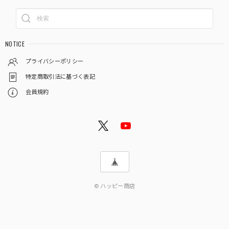
NOTICE
プライバシーポリシー
特定商取引法に基づく表記
会員規約
© ハッピー商店