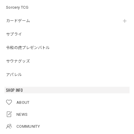
Sorcery TCG
カードゲーム
サプライ
令和の虎プレゼンバトル
サウナグッズ
アパレル
SHOP INFO
ABOUT
NEWS
COMMUNITY