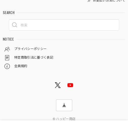
お支払い方法について
SEARCH
NOTICE
プライバシーポリシー
特定商取引法に基づく表記
会員規約
© ハッピー商店