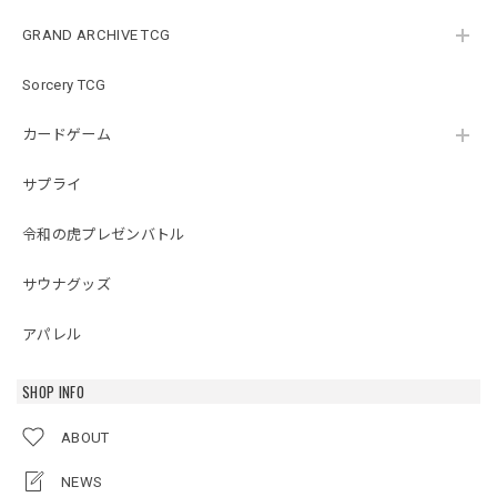
GRAND ARCHIVE TCG
Sorcery TCG
カードゲーム
サプライ
令和の虎プレゼンバトル
サウナグッズ
アパレル
SHOP INFO
ABOUT
NEWS