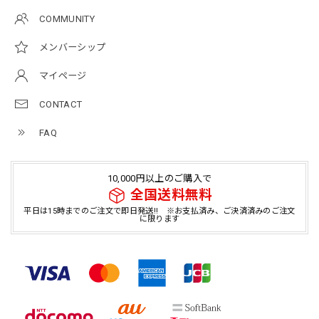
COMMUNITY
メンバーシップ
マイページ
CONTACT
FAQ
10,000円以上のご購入で
全国送料無料
平日は15時までのご注文で即日発送!! ※お支払済み、ご決済済みのご注文
に限ります