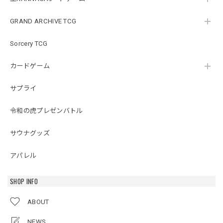
GRAND ARCHIVE TCG
Sorcery TCG
カードゲーム
サプライ
令和の虎プレゼンバトル
サウナグッズ
アパレル
SHOP INFO
ABOUT
NEWS