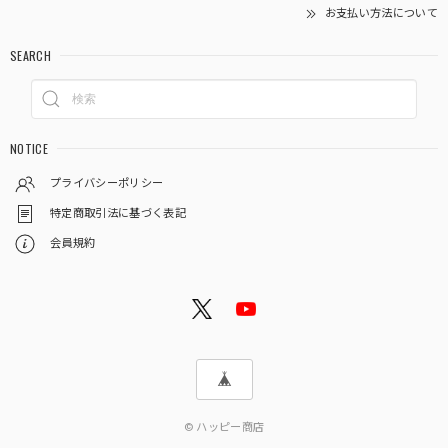
お支払い方法について
SEARCH
NOTICE
プライバシーポリシー
特定商取引法に基づく表記
会員規約
© ハッピー商店