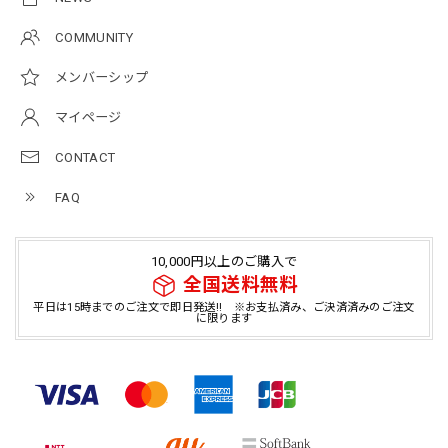
COMMUNITY
メンバーシップ
マイページ
CONTACT
FAQ
10,000円以上のご購入で
全国送料無料
平日は15時までのご注文で即日発送!! ※お支払済み、ご決済済みのご注文
に限ります