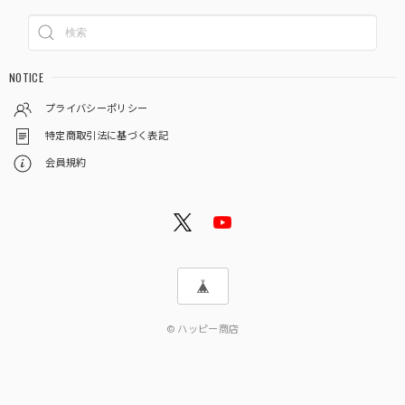
NOTICE
プライバシーポリシー
特定商取引法に基づく表記
会員規約
© ハッピー商店