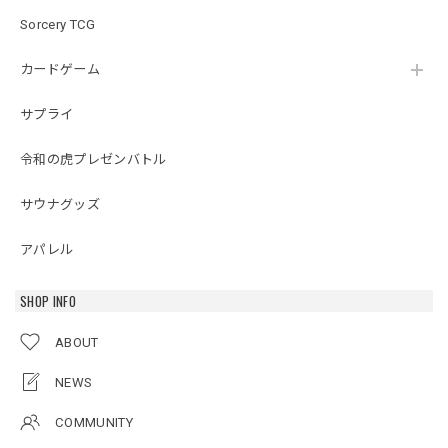
Sorcery TCG
カードゲーム
サプライ
令和の虎プレゼンバトル
サウナグッズ
アパレル
SHOP INFO
ABOUT
NEWS
COMMUNITY