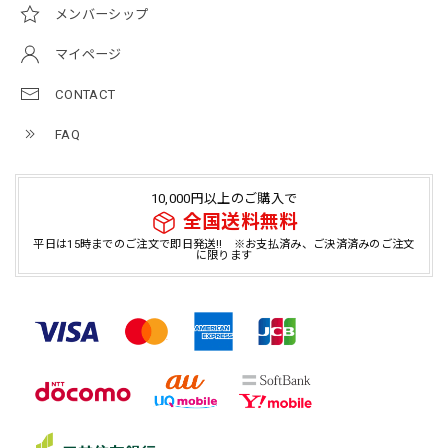
メンバーシップ
マイページ
CONTACT
FAQ
10,000円以上のご購入で
全国送料無料
平日は15時までのご注文で即日発送!! ※お支払済み、ご決済済みのご注文
に限ります