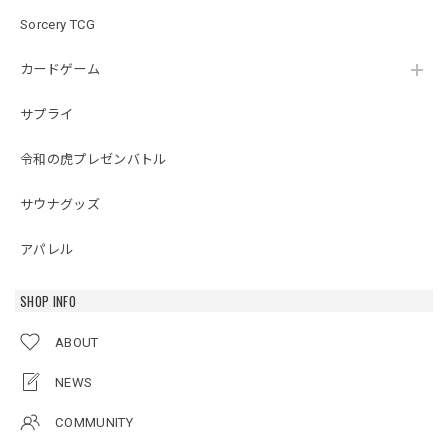
Sorcery TCG
カードゲーム
サプライ
令和の虎プレゼンバトル
サウナグッズ
アパレル
SHOP INFO
ABOUT
NEWS
COMMUNITY