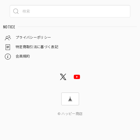
NOTICE
プライバシーポリシー
特定商取引法に基づく表記
会員規約
© ハッピー商店