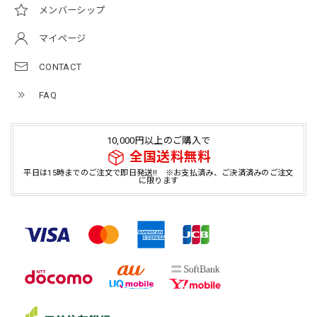
メンバーシップ
マイページ
CONTACT
FAQ
10,000円以上のご購入で
全国送料無料
平日は15時までのご注文で即日発送!! ※お支払済み、ご決済済みのご注文
に限ります