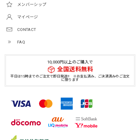
メンバーシップ
マイページ
CONTACT
FAQ
10,000円以上のご購入で
全国送料無料
平日は15時までのご注文で即日発送!! ※お支払済み、ご決済済みのご注文
に限ります