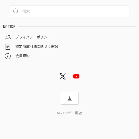
NOTICE
プライバシーポリシー
特定商取引法に基づく表記
会員規約
© ハッピー商店