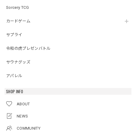
Sorcery TCG
カードゲーム
サプライ
令和の虎プレゼンバトル
サウナグッズ
アパレル
SHOP INFO
ABOUT
NEWS
COMMUNITY