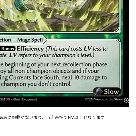
品名に記載がない限り、当店基準でNM以上となります。