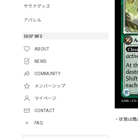
サウナグッズ
アパレル
SHOP INFO
ABOUT
NEWS
COMMUNITY
メンバーシップ
マイページ
CONTACT
・状態は商
FAQ