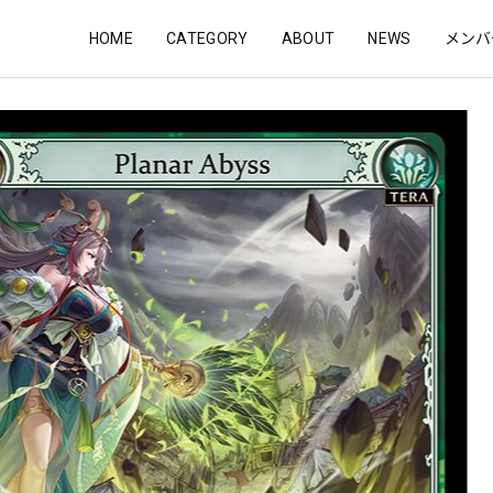
HOME
CATEGORY
ABOUT
NEWS
メンバ