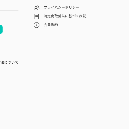
プライバシーポリシー
特定商取引法に基づく表記
会員規約
方法について