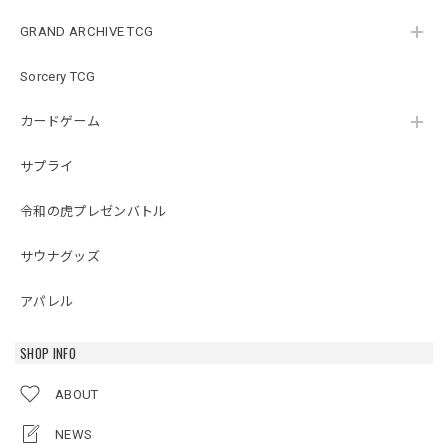
GRAND ARCHIVE TCG
Sorcery TCG
カードゲーム
サプライ
令和の虎プレゼンバトル
サウナグッズ
アパレル
SHOP INFO
ABOUT
NEWS