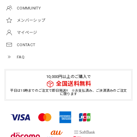
COMMUNITY
メンバーシップ
マイページ
CONTACT
FAQ
10,000円以上のご購入で
全国送料無料
平日は15時までのご注文で即日発送!! ※お支払済み、ご決済済みのご注文
に限ります