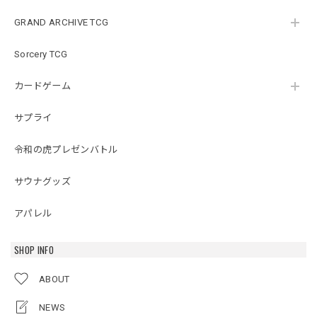
GRAND ARCHIVE TCG
Sorcery TCG
カードゲーム
サプライ
令和の虎プレゼンバトル
サウナグッズ
アパレル
SHOP INFO
ABOUT
NEWS