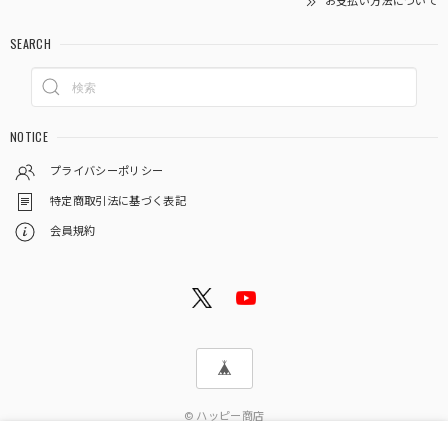
お支払い方法について
SEARCH
NOTICE
プライバシーポリシー
特定商取引法に基づく表記
会員規約
© ハッピー商店