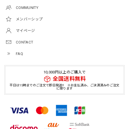
COMMUNITY
メンバーシップ
マイページ
CONTACT
FAQ
10,000円以上のご購入で
全国送料無料
平日は15時までのご注文で即日発送!! ※お支払済み、ご決済済みのご注文
に限ります