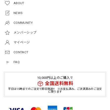
ABOUT
NEWS
COMMUNITY
メンバーシップ
マイページ
CONTACT
FAQ
10,000円以上のご購入で
全国送料無料
平日は15時までのご注文で即日発送!! ※お支払済み、ご決済済みのご注文
に限ります