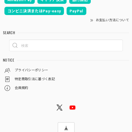
コンビニ決済またはPay-easy
PayPal
お支払い方法について
SEARCH
NOTICE
プライバシーポリシー
特定商取引法に基づく表記
会員規約