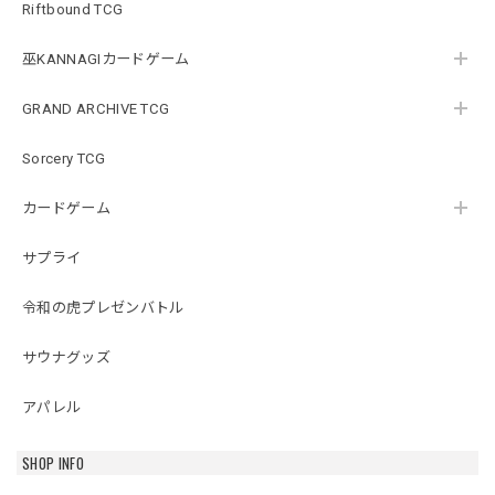
Riftbound TCG
巫KANNAGIカードゲーム
GRAND ARCHIVE TCG
Sorcery TCG
カードゲーム
サプライ
令和の虎プレゼンバトル
サウナグッズ
アパレル
SHOP INFO