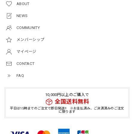
ABOUT
NEWS
COMMUNITY
メンバーシップ
マイページ
CONTACT
FAQ
10,000円以上のご購入で
全国送料無料
平日は15時までのご注文で即日発送!! ※お支払済み、ご決済済みのご注文
に限ります