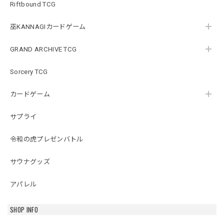
Riftbound TCG
巫KANNAGIカードゲーム
GRAND ARCHIVE TCG
Sorcery TCG
カードゲーム
サプライ
令和の虎プレゼンバトル
サウナグッズ
アパレル
SHOP INFO