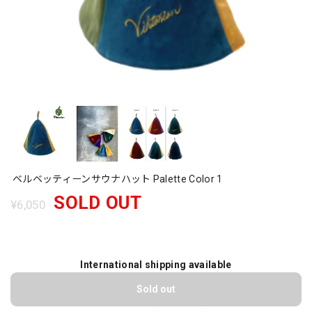
ベルベッティーンサウナハット Palette Color 1
SOLD OUT
¥6,050
International shipping available
Sold out