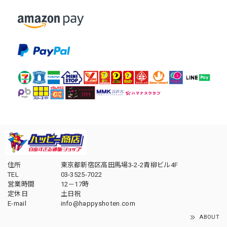
住所
東京都新宿区高田馬場3-2-2青柳ビル4F
TEL
03-3525-7022
営業時間
12－17時
定休日
土日祝
E-mail
info@happyshoten.com
ABOUT