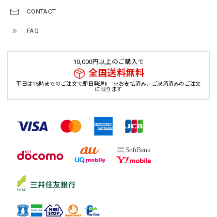
CONTACT
FAQ
10,000円以上のご購入で
全国送料無料
平日は15時までのご注文で即日発送!! ※お支払済み、ご決済済みのご注文
に限ります