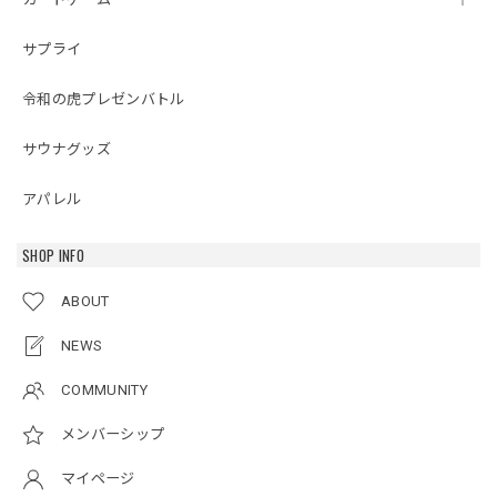
サプライ
令和の虎プレゼンバトル
サウナグッズ
アパレル
SHOP INFO
ABOUT
NEWS
COMMUNITY
メンバーシップ
マイページ