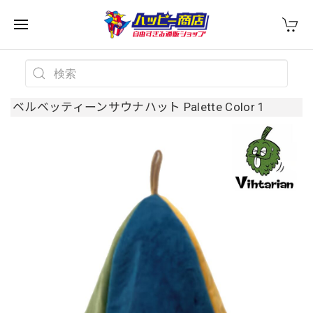
ベルベッティーンサウナハット Palette Color 1