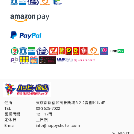
住所
東京都新宿区高田馬場3-2-2青柳ビル4F
TEL
03-3525-7022
営業時間
12－17時
定休日
土日祝
E-mail
info@happyshoten.com
ABOUT