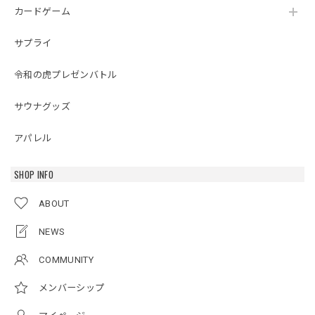
カードゲーム
サプライ
令和の虎プレゼンバトル
サウナグッズ
アパレル
SHOP INFO
ABOUT
NEWS
COMMUNITY
メンバーシップ