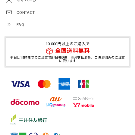
マイページ
CONTACT
FAQ
10,000円以上のご購入で
全国送料無料
平日は15時までのご注文で即日発送!! ※お支払済み、ご決済済みのご注文
に限ります