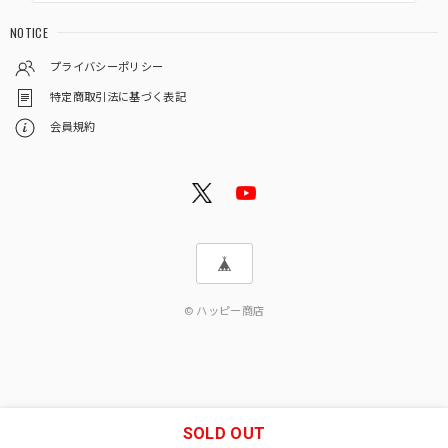
NOTICE
プライバシーポリシー
特定商取引法に基づく表記
会員規約
© ハッピー商店
SOLD OUT