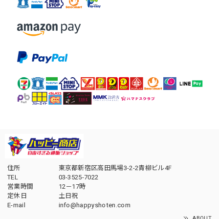
住所
東京都新宿区高田馬場3-2-2青柳ビル4F
TEL
03-3525-7022
営業時間
12－17時
定休日
土日祝
E-mail
info@happyshoten.com
ABOUT