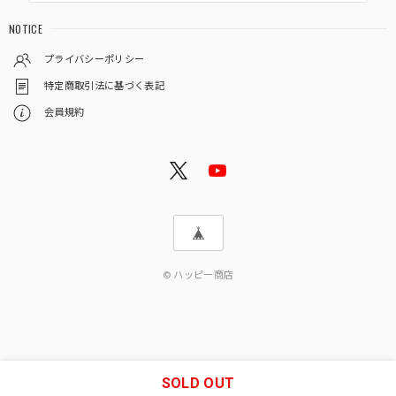
NOTICE
プライバシーポリシー
特定商取引法に基づく表記
会員規約
© ハッピー商店
SOLD OUT