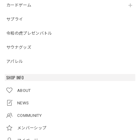
カードゲーム
サプライ
令和の虎プレゼンバトル
サウナグッズ
アパレル
SHOP INFO
ABOUT
NEWS
COMMUNITY
メンバーシップ