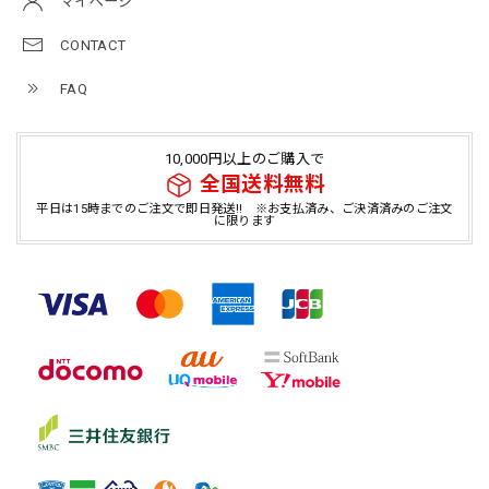
マイページ
CONTACT
FAQ
10,000円以上のご購入で
全国送料無料
平日は15時までのご注文で即日発送!! ※お支払済み、ご決済済みのご注文
に限ります