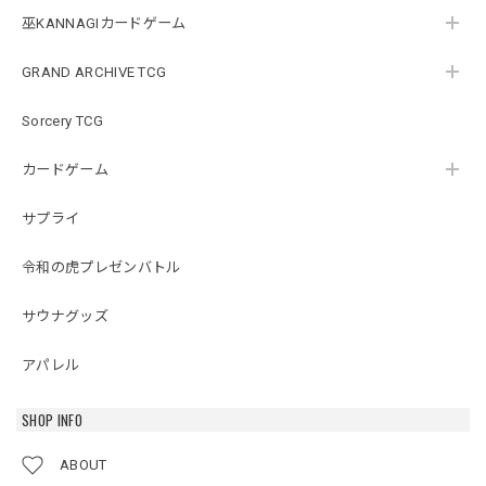
巫KANNAGIカードゲーム
GRAND ARCHIVE TCG
Sorcery TCG
カードゲーム
サプライ
令和の虎プレゼンバトル
サウナグッズ
アパレル
SHOP INFO
ABOUT