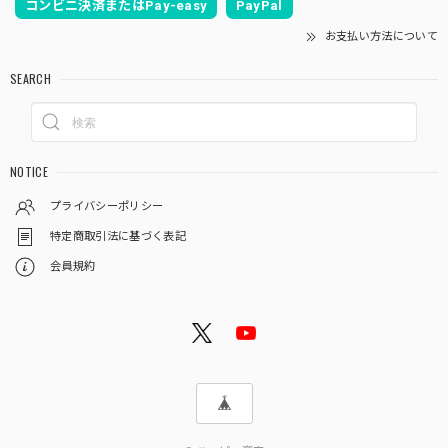
コンビニ決済またはPay-easy
PayPal
お支払い方法について
SEARCH
NOTICE
プライバシーポリシー
特定商取引法に基づく表記
会員規約