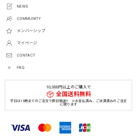
NEWS
COMMUNITY
メンバーシップ
マイページ
CONTACT
FAQ
10,000円以上のご購入で
全国送料無料
平日は15時までのご注文で即日発送!! ※お支払済み、ご決済済みのご注文
に限ります